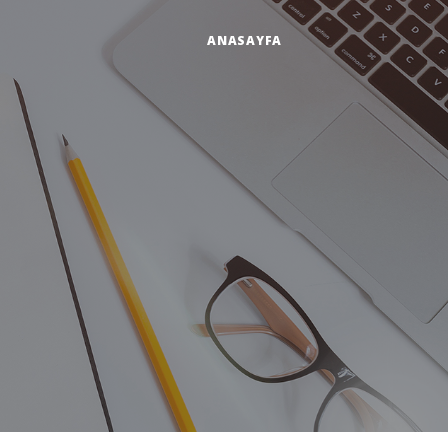
ANASAYFA