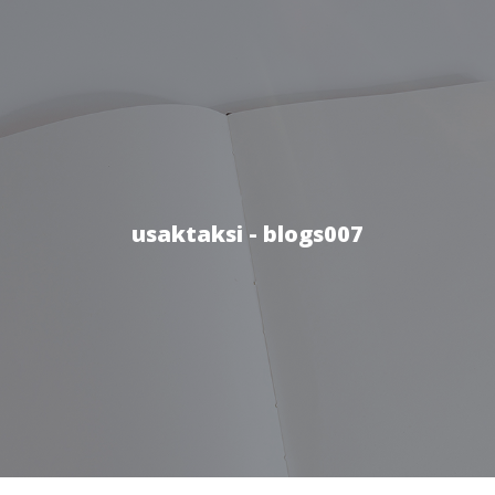
usaktaksi - blogs007